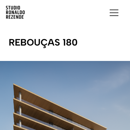
REBOUÇAS 180