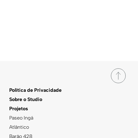
Política de Privacidade
Sobre o Studio
Projetos
Paseo Ingá
Atlântico
Barão 428