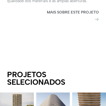
qualidade dos materiais e as amplas aberturas.
MAIS SOBRE ESTE PROJETO
PROJETOS
SELECIONADOS