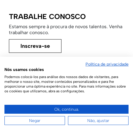
TRABALHE CONOSCO
Estamos sempre à procura de novos talentos. Venha
trabalhar conosco.
Inscreva-se
Política de privacidade
Nós usamos cookies
Podemos colocá-los para análise dos nossos dados de visitantes, para
melhorar o nosso site, mostrar conteúdos personalizados e para lhe
proporcionar uma óptima experiência no site. Para mais informações sobre
os cookies que utilizamos, abra as configurações.
Ok, continua.
Negar
Não, ajustar